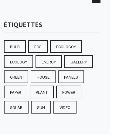
ÉTIQUETTES
BULB
ECO
ECOLOGOY
ECOLOGY
ENERGY
GALLERY
GREEN
HOUSE
PANELS
PAPER
PLANT
POWER
SOLAR
SUN
VIDEO