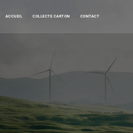
ACCUEIL
COLLECTE CARTON
CONTACT