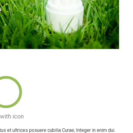
with icon
us et ultrices posuere cubilia Curae; Integer in enim dui.