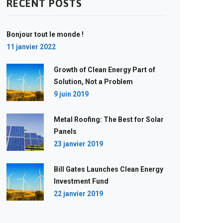
RECENT POSTS
Bonjour tout le monde !
11 janvier 2022
Growth of Clean Energy Part of
Solution, Not a Problem
9 juin 2019
Metal Roofing: The Best for Solar
Panels
23 janvier 2019
Bill Gates Launches Clean Energy
Investment Fund
22 janvier 2019